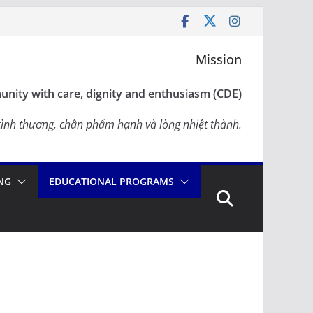
Mission
nity with care, dignity and enthusiasm (CDE)
ình thương, chân phẩm hạnh và lòng nhiệt thành.
NG
EDUCATIONAL PROGRAMS