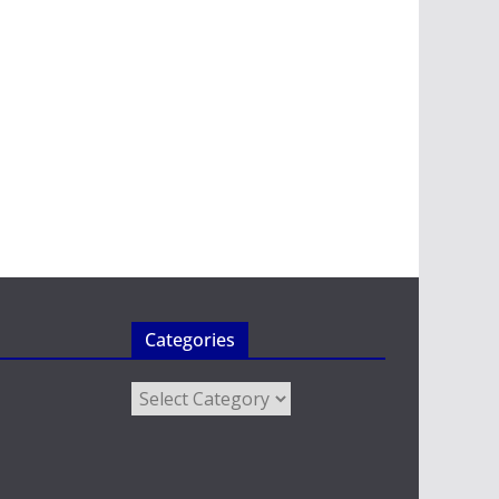
Categories
Categories