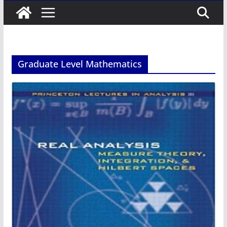
Graduate Level Mathematics