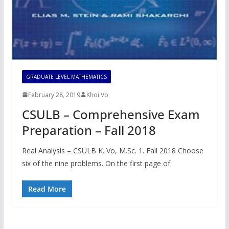
GRADUATE LEVEL MATHEMATICS
February 28, 2019
Khoi Vo
CSULB – Comprehensive Exam
Preparation – Fall 2018
Real Analysis – CSULB K. Vo, M.Sc. 1. Fall 2018 Choose
six of the nine problems. On the first page of
Read More