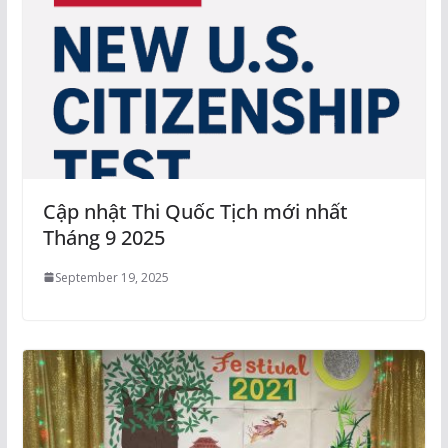
Cập nhật Thi Quốc Tịch mới nhất
Tháng 9 2025
September 19, 2025