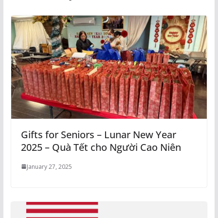
Gifts for Seniors – Lunar New Year
2025 – Quà Tết cho Người Cao Niên
January 27, 2025