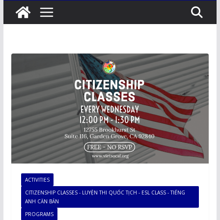
ACTIVITIES
CITIZENSHIP CLASSES - LUYỆN THI QUỐC TỊCH - ESL CLASS - TIẾNG
ANH CĂN BẢN
PROGRAMS