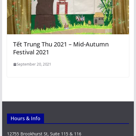
Tết Trung Thu 2021 – Mid-Autumn
Festival 2021
September 20, 2021
Hours & Info
12755 Brookhurst St, Suite 115 & 116