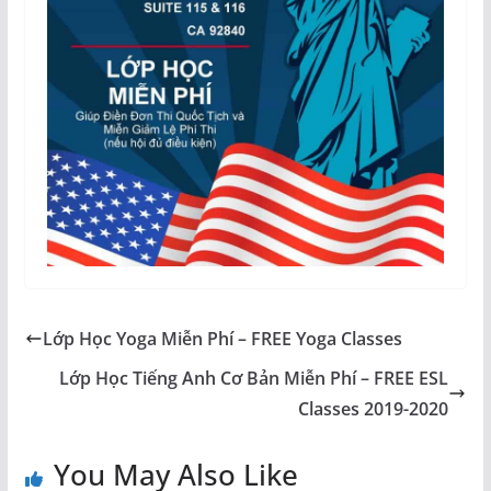
Lớp Học Yoga Miễn Phí – FREE Yoga Classes
Lớp Học Tiếng Anh Cơ Bản Miễn Phí – FREE ESL
Classes 2019-2020
You May Also Like