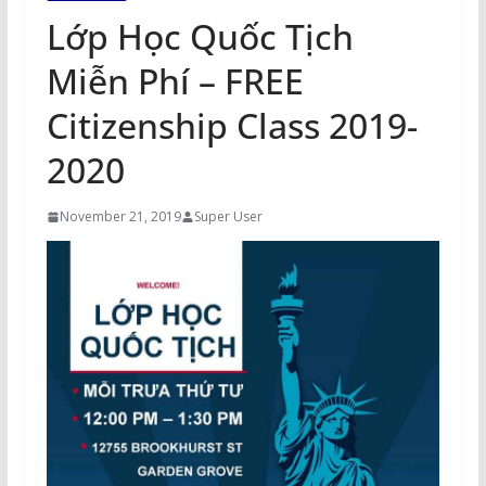
Lớp Học Quốc Tịch
Miễn Phí – FREE
Citizenship Class 2019-
2020
November 21, 2019
Super User