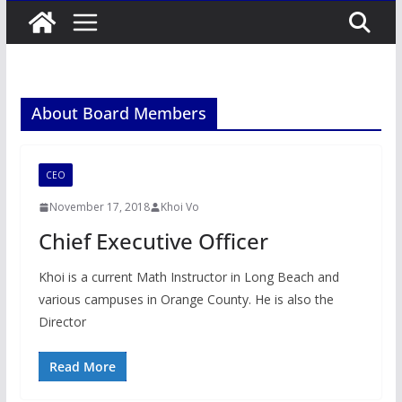
About Board Members
CEO
November 17, 2018
Khoi Vo
Chief Executive Officer
Khoi is a current Math Instructor in Long Beach and
various campuses in Orange County. He is also the
Director
Read More