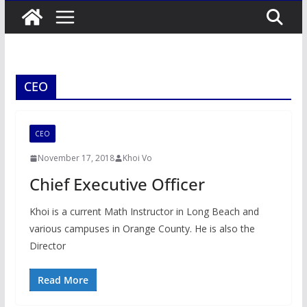
CEO
CEO
November 17, 2018
Khoi Vo
Chief Executive Officer
Khoi is a current Math Instructor in Long Beach and
various campuses in Orange County. He is also the
Director
Read More