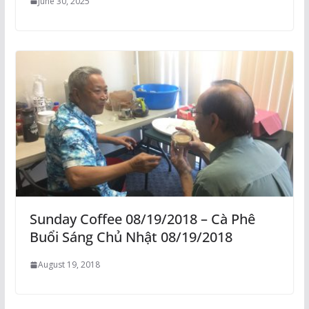
June 30, 2025
Sunday Coffee 08/19/2018 – Cà Phê
Buổi Sáng Chủ Nhật 08/19/2018
August 19, 2018