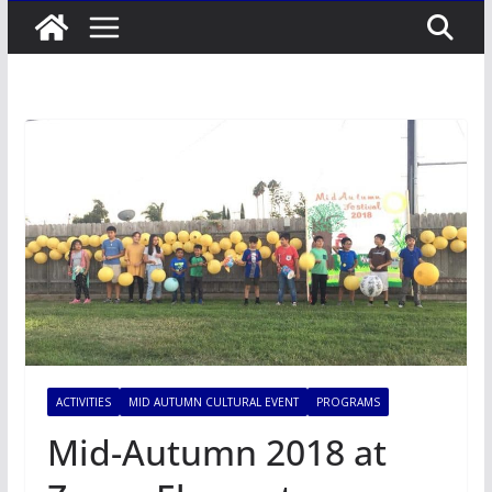
ACTIVITIES
MID AUTUMN CULTURAL EVENT
PROGRAMS
Mid-Autumn 2018 at