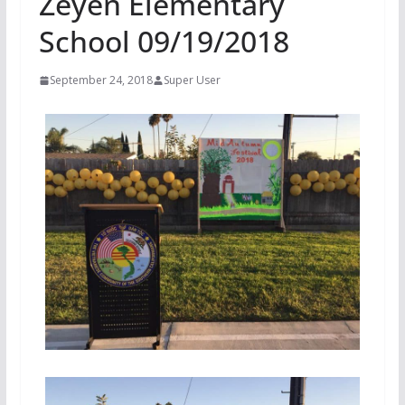
Zeyen Elementary
School 09/19/2018
September 24, 2018
Super User