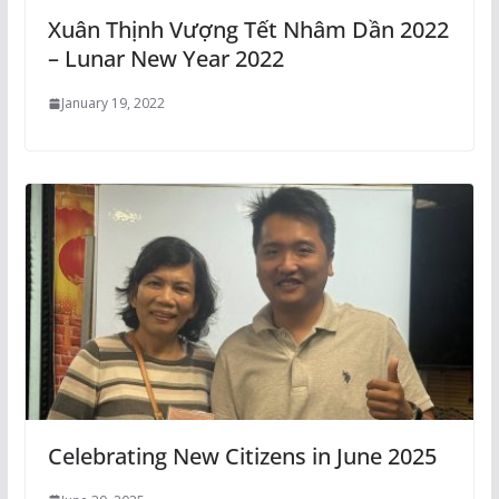
Xuân Thịnh Vượng Tết Nhâm Dần 2022
– Lunar New Year 2022
January 19, 2022
Celebrating New Citizens in June 2025