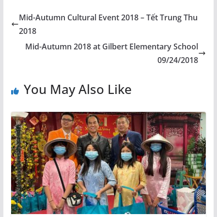
Mid-Autumn Cultural Event 2018 – Tết Trung Thu
2018
Mid-Autumn 2018 at Gilbert Elementary School
09/24/2018
You May Also Like