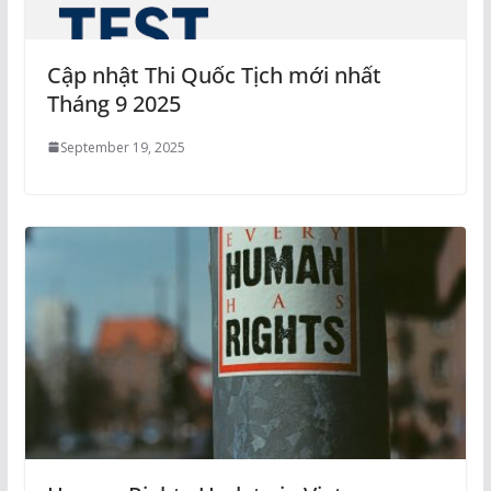
Cập nhật Thi Quốc Tịch mới nhất
Tháng 9 2025
September 19, 2025