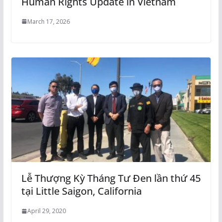
Human Rights Update in Vietnam
March 17, 2026
Lễ Thượng Kỳ Tháng Tư Đen lần thứ 45
tại Little Saigon, California
April 29, 2020