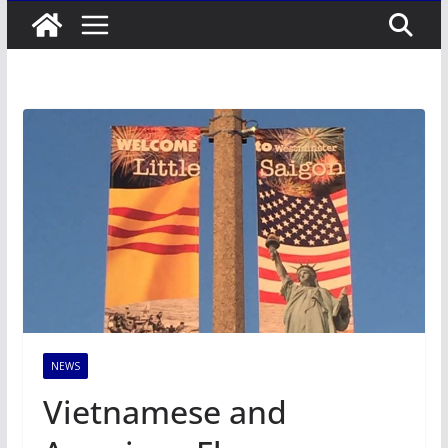
NEWS
Vietnamese and