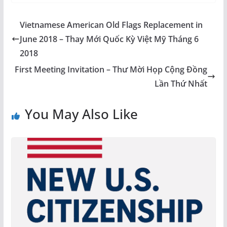
Vietnamese American Old Flags Replacement in
June 2018 – Thay Mới Quốc Kỳ Việt Mỹ Tháng 6
2018
First Meeting Invitation – Thư Mời Họp Cộng Đồng
Lần Thứ Nhất
You May Also Like