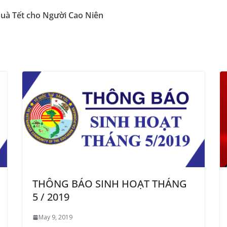
Quà Tết cho Người Cao Niên
THÔNG BÁO SINH HOẠT THÁNG
5 / 2019
May 9, 2019