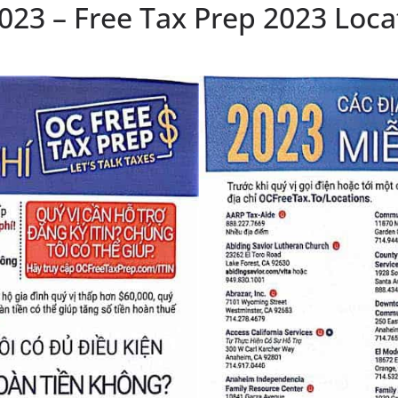
023 – Free Tax Prep 2023 Loca