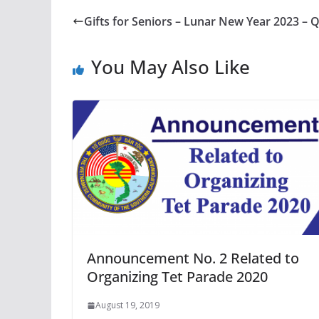
Gifts for Seniors – Lunar New Year 2023 – 
You May Also Like
Announcement No. 2 Related to
Organizing Tet Parade 2020
August 19, 2019