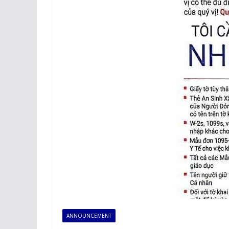
ANNOUNCEMENT