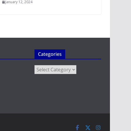
January 12, 2024
Categories
Categories