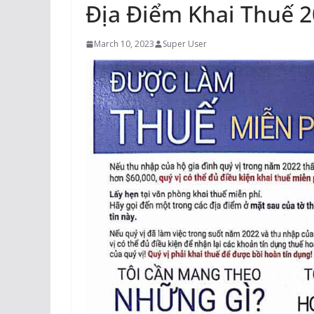
Địa Điểm Khai Thuế 2
March 10, 2023
Super User