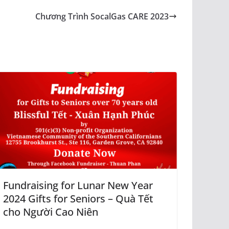
Chương Trình SocalGas CARE 2023
Fundraising for Lunar New Year
2024 Gifts for Seniors – Quà Tết
cho Người Cao Niên