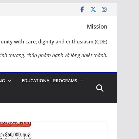
Mission
nity with care, dignity and enthusiasm (CDE)
ình thương, chân phẩm hạnh và lòng nhiệt thành.
NG
EDUCATIONAL PROGRAMS