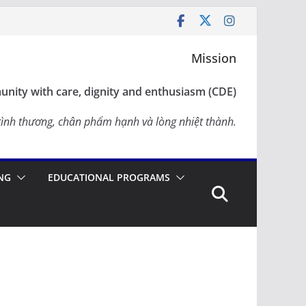
Mission
nity with care, dignity and enthusiasm (CDE)
ình thương, chân phẩm hạnh và lòng nhiệt thành.
NG
EDUCATIONAL PROGRAMS