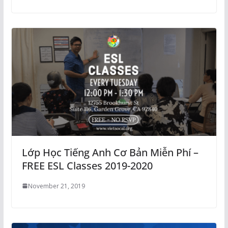
Lớp Học Tiếng Anh Cơ Bản Miễn Phí –
FREE ESL Classes 2019-2020
November 21, 2019