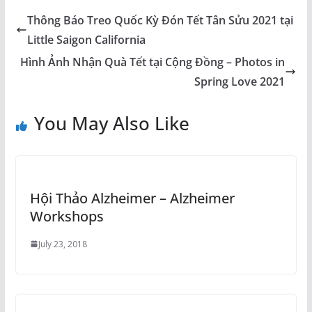
Thông Báo Treo Quốc Kỳ Đón Tết Tân Sửu 2021 tại
Little Saigon California
Hình Ảnh Nhận Quà Tết tại Cộng Đồng – Photos in
Spring Love 2021
You May Also Like
Hội Thảo Alzheimer – Alzheimer
Workshops
July 23, 2018