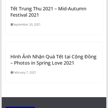
Tết Trung Thu 2021 – Mid-Autumn
Festival 2021
September 20, 2021
Hình Ảnh Nhận Quà Tết tại Cộng Đồng
– Photos in Spring Love 2021
February 7, 2021