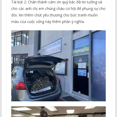
Tái bút 2: Chân thành cám ơn quý bác đã tin tưởng và
cho các anh chị em chúng cháu cơ hội để phụng sự cho
đòi. Xin thêm chút yêu thương cho bức tranh muôn
màu của cuộc sống này thêm phần ý nghĩa.