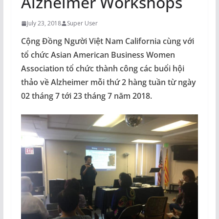
Alzheimer Workshops
July 23, 2018
Super User
Cộng Đồng Người Việt Nam California cùng với
tổ chức Asian American Business Women
Association tổ chức thành công các buổi hội
thảo về Alzheimer mỗi thứ 2 hàng tuần từ ngày
02 tháng 7 tới 23 tháng 7 năm 2018.