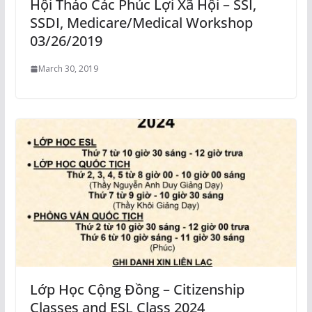
Hội Thảo Các Phúc Lợi Xã Hội – SSI,
SSDI, Medicare/Medical Workshop
03/26/2019
March 30, 2019
Lớp Học Cộng Đồng – Citizenship
Classes and ESL Class 2024