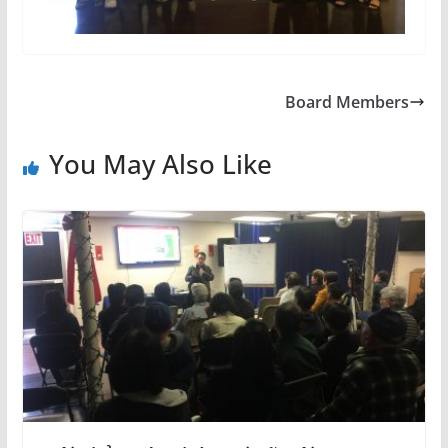
Board Members
You May Also Like