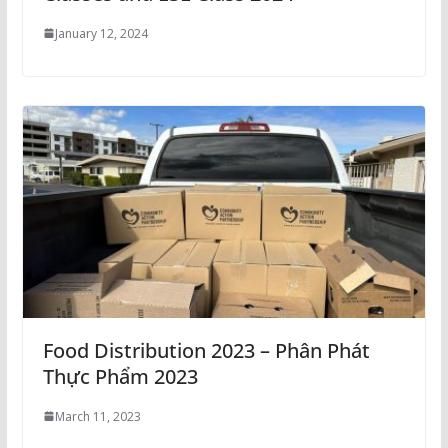
January 12, 2024
Food Distribution 2023 – Phân Phát
Thực Phẩm 2023
March 11, 2023