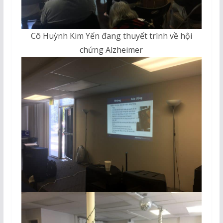
Cô Huỳnh Kim Yến đang thuyết trình về hội
chứng Alzheimer