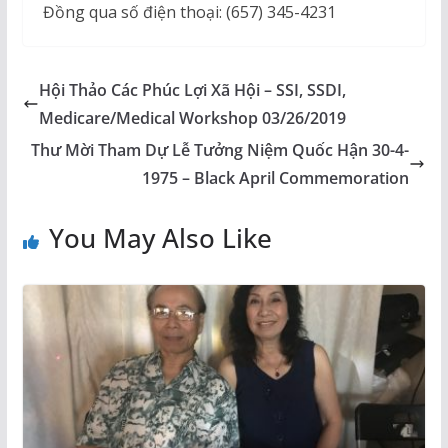
Đồng qua số điện thoại: (657) 345-4231
Hội Thảo Các Phúc Lợi Xã Hội – SSI, SSDI,
Medicare/Medical Workshop 03/26/2019
Thư Mời Tham Dự Lễ Tưởng Niệm Quốc Hận 30-4-
1975 – Black April Commemoration
You May Also Like