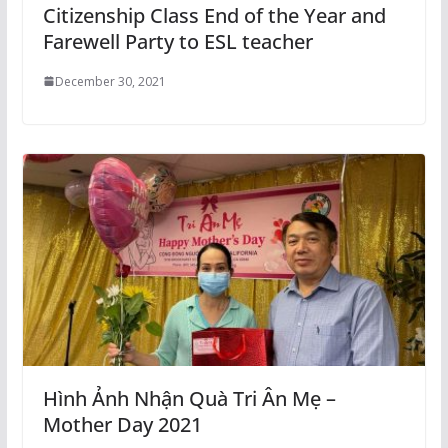
Citizenship Class End of the Year and
Farewell Party to ESL teacher
December 30, 2021
Hình Ảnh Nhận Quà Tri Ân Mẹ –
Mother Day 2021