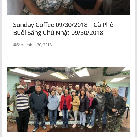
Sunday Coffee 09/30/2018 – Cà Phê
Buổi Sáng Chủ Nhật 09/30/2018
September 30, 2018