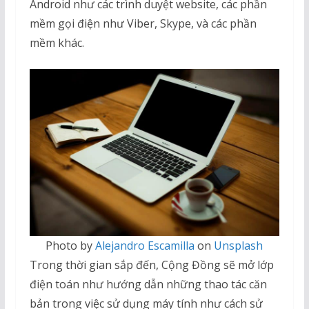
Android như các trình duyệt website, các phần
mềm gọi điện như Viber, Skype, và các phần
mềm khác.
Photo by
Alejandro Escamilla
on
Unsplash
Trong thời gian sắp đến, Cộng Đồng sẽ mở lớp
điện toán như hướng dẫn những thao tác căn
bản trong việc sử dụng máy tính như cách sử