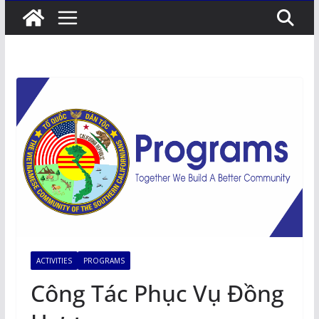
ACTIVITIES
PROGRAMS
Công Tác Phục Vụ Đồng