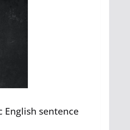
ic English sentence