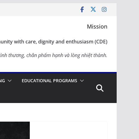
Mission
nity with care, dignity and enthusiasm (CDE)
ình thương, chân phẩm hạnh và lòng nhiệt thành.
NG
EDUCATIONAL PROGRAMS