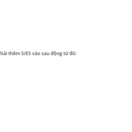
phải thêm S/ES vào sau động từ đó: